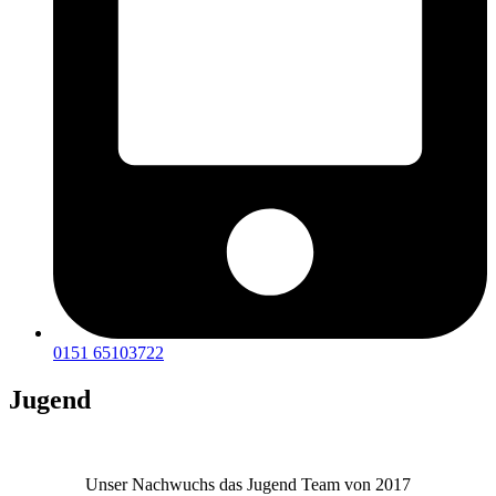
0151 65103722
Jugend
Unser Nachwuchs das Jugend Team von 2017