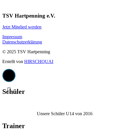
TSV Hartpenning e.V.
Jetzt Mitglied werden
Impressum
Datenschutzerklärung
© 2025 TSV Hartpenning
Erstellt von
HIRSCHQUAI
Schüler
Unsere Schüler U14 von 2016
Trainer