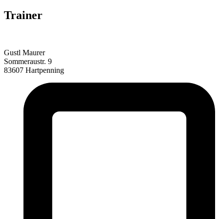
Trainer
Gustl Maurer
Sommeraustr. 9
83607 Hartpenning