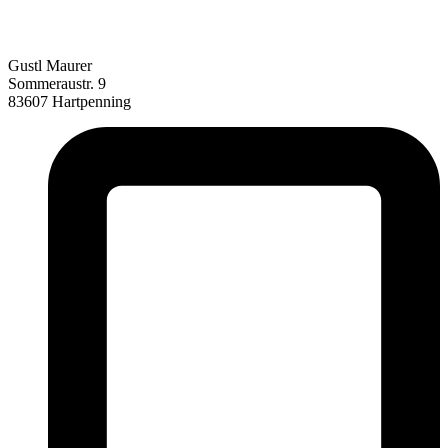
Gustl Maurer
Sommeraustr. 9
83607 Hartpenning