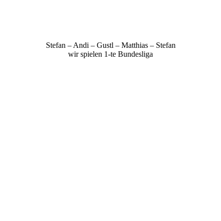
Stefan – Andi – Gustl – Matthias – Stefan
wir spielen 1-te Bundesliga