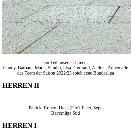
ein Teil unserer Damen,
Conny, Barbara, Maria, Sandra, Lisa, Gertraud, Andrea, Annemarie
das Team der Saison 2022/23 spielt erste Bundesliga
HERREN II
Patrick, Robert, Hans (Fax), Peter, Sepp
Bayernliga Süd
HERREN I