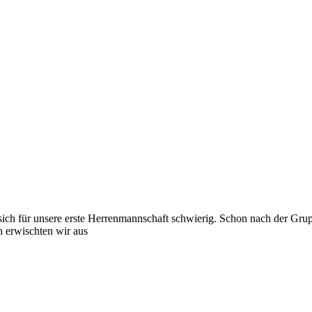
h für unsere erste Herrenmannschaft schwierig. Schon nach der Gruppe
 erwischten wir aus