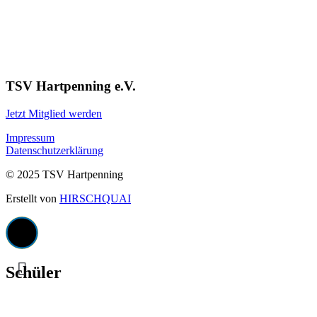
TSV Hartpenning e.V.
Jetzt Mitglied werden
Impressum
Datenschutzerklärung
© 2025 TSV Hartpenning
Erstellt von
HIRSCHQUAI
Schüler