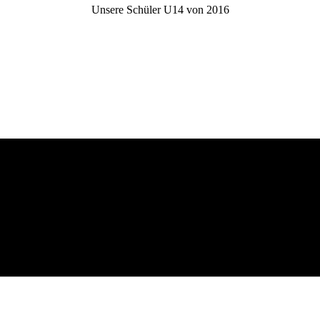
Unsere Schüler U14 von 2016