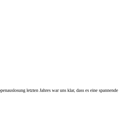
nauslosung letzten Jahres war uns klar, dass es eine spannende