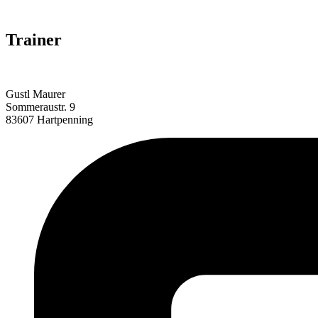
Trainer
Gustl Maurer
Sommeraustr. 9
83607 Hartpenning