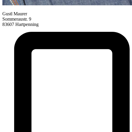
Gustl Maurer
Sommeraustr. 9
83607 Hartpenning