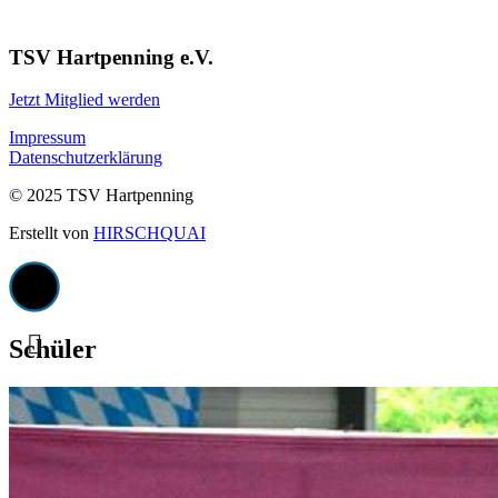
TSV Hartpenning e.V.
Jetzt Mitglied werden
Impressum
Datenschutzerklärung
© 2025 TSV Hartpenning
Erstellt von
HIRSCHQUAI
Schüler