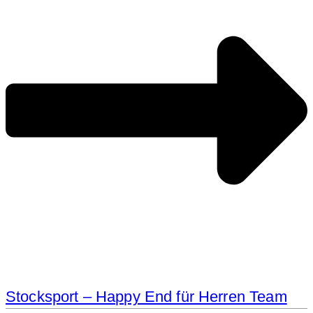
Stocksport – Happy End für Herren Team