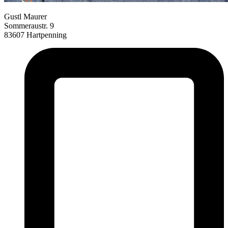
Gustl Maurer
Sommeraustr. 9
83607 Hartpenning