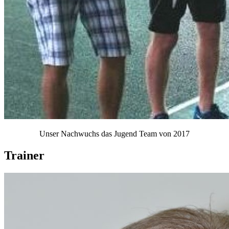
Unser Nachwuchs das Jugend Team von 2017
Trainer