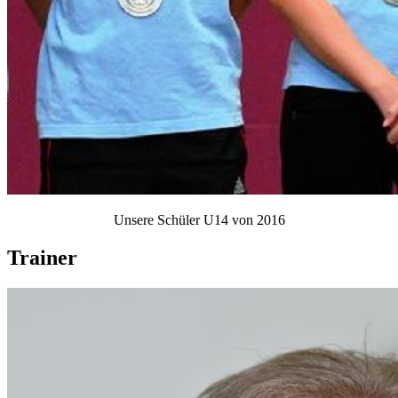
Unsere Schüler U14 von 2016
Trainer