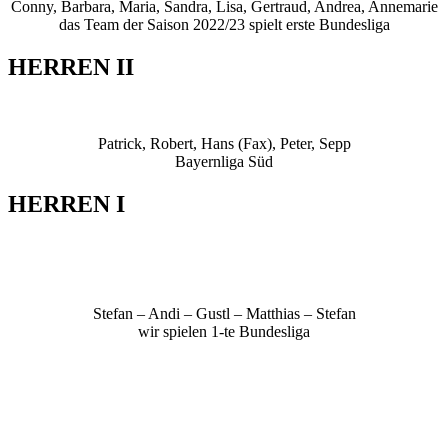
Conny, Barbara, Maria, Sandra, Lisa, Gertraud, Andrea, Annemarie
das Team der Saison 2022/23 spielt erste Bundesliga
HERREN II
Patrick, Robert, Hans (Fax), Peter, Sepp
Bayernliga Süd
HERREN I
Stefan – Andi – Gustl – Matthias – Stefan
wir spielen 1-te Bundesliga