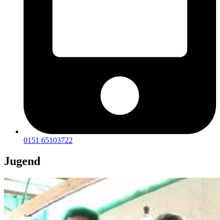
0151 65103722
Jugend