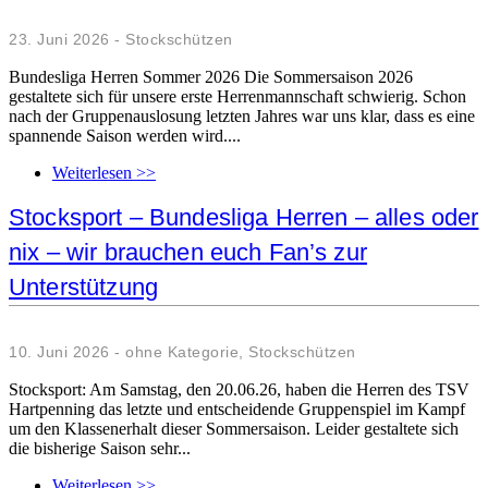
23. Juni 2026 - Stockschützen
Bundesliga Herren Sommer 2026 Die Sommersaison 2026
gestaltete sich für unsere erste Herrenmannschaft schwierig. Schon
nach der Gruppenauslosung letzten Jahres war uns klar, dass es eine
spannende Saison werden wird....
Weiterlesen >>
Stocksport – Bundesliga Herren – alles oder
nix – wir brauchen euch Fan’s zur
Unterstützung
10. Juni 2026 - ohne Kategorie, Stockschützen
Stocksport: Am Samstag, den 20.06.26, haben die Herren des TSV
Hartpenning das letzte und entscheidende Gruppenspiel im Kampf
um den Klassenerhalt dieser Sommersaison. Leider gestaltete sich
die bisherige Saison sehr...
Weiterlesen >>