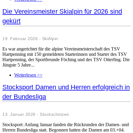
Die Vereinsmeister Skialpin für 2026 sind
gekürt
19. Februar 2026 - SkiAlpin
Es war angerichtet für die alpine Vereinsmeisterschaft des TSV
Hartpenning mit 150 gemeldeten Starterinnen und Starter des TSV
Hartpenning, der Sportfreunde Föching und des TSV Otterfing. Die
Jüngste 5 Jahre...
Weiterlesen >>
Stocksport Damen und Herren erfolgreich in
der Bundesliga
13. Januar 2026 - Stockschützen
Stocksport: Anfang Januar fanden die Rückrunden der Damen- und
Herren Bundesliga statt. Begonnen hatten die Damen am 03.+04.