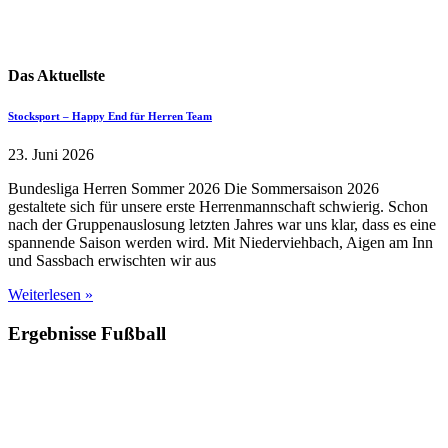
Das Aktuellste
Stocksport – Happy End für Herren Team
23. Juni 2026
Bundesliga Herren Sommer 2026 Die Sommersaison 2026
gestaltete sich für unsere erste Herrenmannschaft schwierig. Schon
nach der Gruppenauslosung letzten Jahres war uns klar, dass es eine
spannende Saison werden wird. Mit Niederviehbach, Aigen am Inn
und Sassbach erwischten wir aus
Weiterlesen »
Ergebnisse Fußball