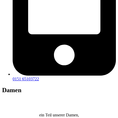
0151 65103722
Damen
ein Teil unserer Damen,